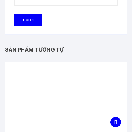
SẢN PHẨM TƯƠNG TỰ