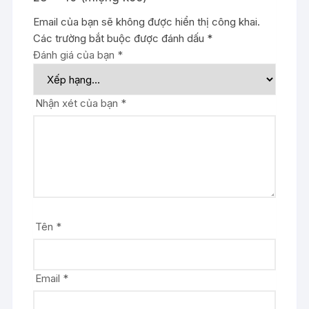
Email của bạn sẽ không được hiển thị công khai.
Các trường bắt buộc được đánh dấu
*
Đánh giá của bạn
*
Nhận xét của bạn
*
Tên
*
Email
*