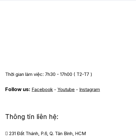
Thời gian làm việc: 7h30 - 17h00 ( T2-T7 )
Follow us:
Facebook
-
Youtube
-
Instagram
Thông tin liên hệ:
231 Đất Thánh, P.6, Q. Tân Bình, HCM