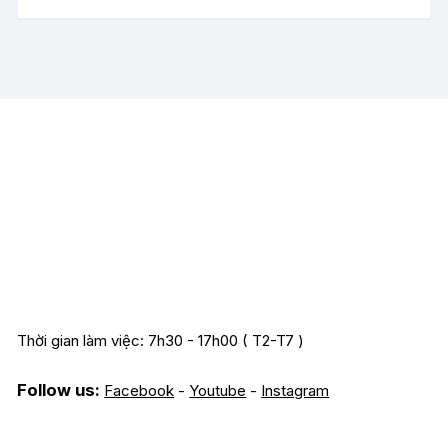
Thời gian làm việc: 7h30 - 17h00 ( T2-T7 )
Follow us:
Facebook
-
Youtube
-
Instagram