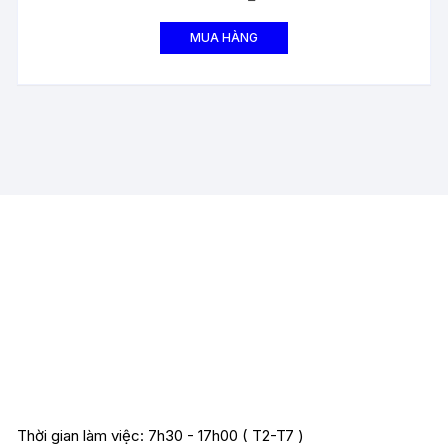
MUA HÀNG
Thời gian làm việc: 7h30 - 17h00 ( T2-T7 )