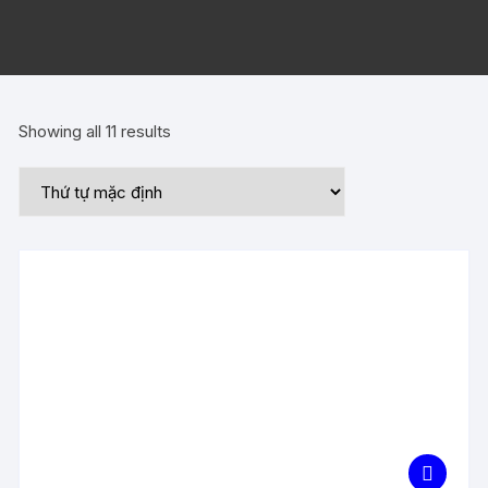
Showing all 11 results