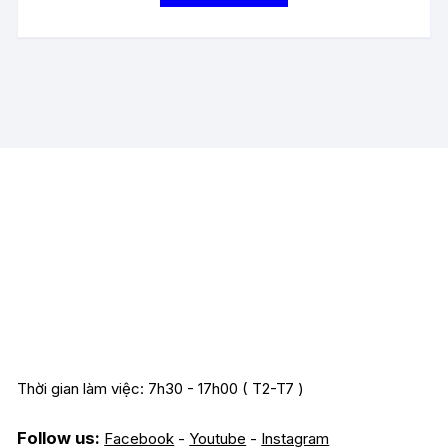
Thời gian làm việc: 7h30 - 17h00 ( T2-T7 )
Follow us:
Facebook
-
Youtube
-
Instagram