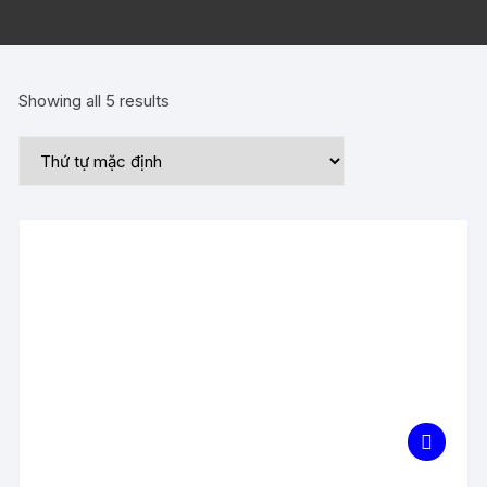
Showing all 5 results